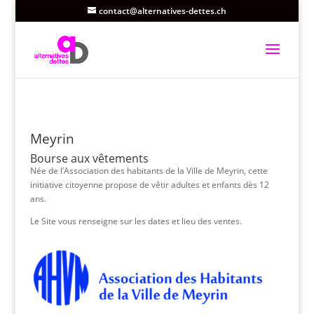
contact@alternatives-dettes.ch
Meyrin
Bourse aux vêtements
Née de l’Association des habitants de la Ville de Meyrin, cette
initiative citoyenne propose de vêtir adultes et enfants dès 12
ans.
Le Site vous renseigne sur les dates et lieu des ventes.