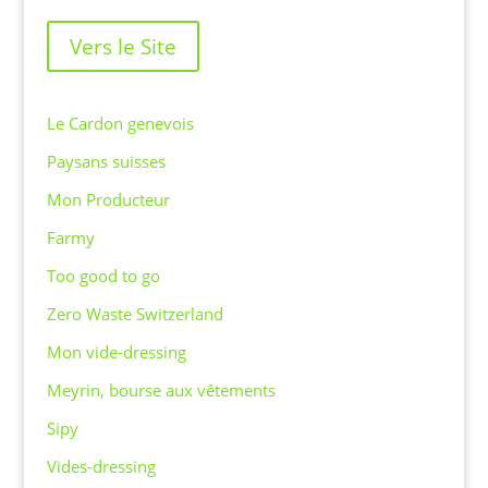
Vers le Site
Le Cardon genevois
Paysans suisses
Mon Producteur
Farmy
Too good to go
Zero Waste Switzerland
Mon vide-dressing
Meyrin, bourse aux vêtements
Sipy
Vides-dressing