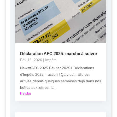
Déclaration AFC 2025: marche à suivre
Fév 16, 2026
|
Impôts
News#AFC 2025 Février 20251 Déclarations
d'Impôts 2025 – action ! Ça y est ! Elle est
arrivée depuis quelques semaines déjà dans nos
boîtes aux lettres: la...
lire plus