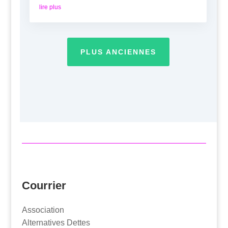
lire plus
PLUS ANCIENNES
Courrier
Association
Alternatives Dettes