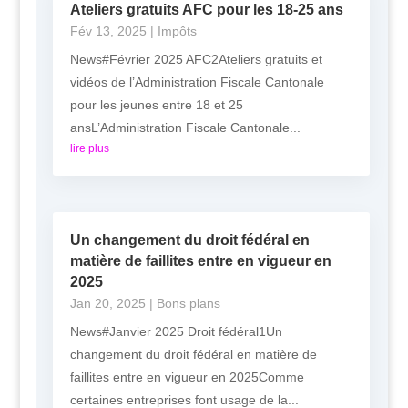
Ateliers gratuits AFC pour les 18-25 ans
Fév 13, 2025
|
Impôts
News#Février 2025 AFC2Ateliers gratuits et
vidéos de l’Administration Fiscale Cantonale
pour les jeunes entre 18 et 25
ansL’Administration Fiscale Cantonale...
lire plus
Un changement du droit fédéral en
matière de faillites entre en vigueur en
2025
Jan 20, 2025
|
Bons plans
News#Janvier 2025 Droit fédéral1Un
changement du droit fédéral en matière de
faillites entre en vigueur en 2025Comme
certaines entreprises font usage de la...