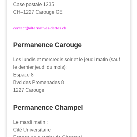
Case postale 1235
CH–1227 Carouge GE
contact@alternatives-dettes.ch
Permanence Carouge
Les lundis et mercredis soir et le jeudi matin (sauf
le dernier jeudi du mois):
Espace 8
Bvd des Promenades 8
1227 Carouge
Permanence Champel
Le mardi matin :
Cité Universitaire