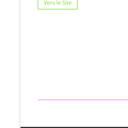
Vers le Site