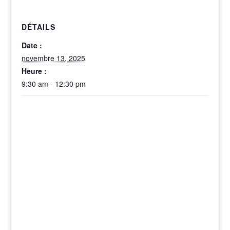
DÉTAILS
Date :
novembre 13, 2025
Heure :
9:30 am - 12:30 pm