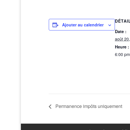
DÉTAI
Ajouter au calendrier
Date :
août 20
Heure :
6:00 pm
Permanence impôts uniquement